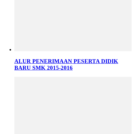
ALUR PENERIMAAN PESERTA DIDIK
BARU SMK 2015-2016