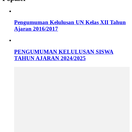
Pengumuman Kelulusan UN Kelas XII Tahun
Ajaran 2016/2017
PENGUMUMAN KELULUSAN SISWA
TAHUN AJARAN 2024/2025