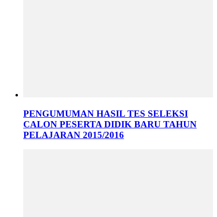
PENGUMUMAN HASIL TES SELEKSI
CALON PESERTA DIDIK BARU TAHUN
PELAJARAN 2015/2016