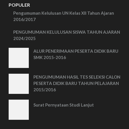
POPULER
Pengumuman Kelulusan UN Kelas XII Tahun Ajaran
2016/2017
PENGUMUMAN KELULUSAN SISWA TAHUN AJARAN
2024/2025
ALUR PENERIMAAN PESERTA DIDIK BARU
SMK 2015-2016
PENGUMUMAN HASIL TES SELEKSI CALON
PESERTA DIDIK BARU TAHUN PELAJARAN
2015/2016
Surat Pernyataan Studi Lanjut