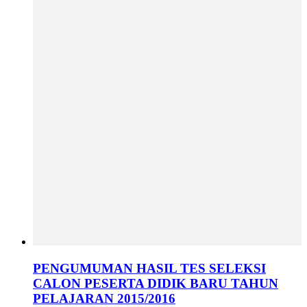
PENGUMUMAN HASIL TES SELEKSI
CALON PESERTA DIDIK BARU TAHUN
PELAJARAN 2015/2016