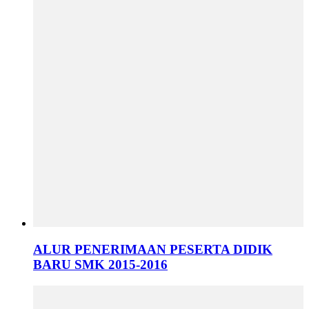
ALUR PENERIMAAN PESERTA DIDIK
BARU SMK 2015-2016