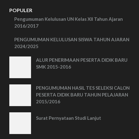
POPULER
Pengumuman Kelulusan UN Kelas XII Tahun Ajaran
2016/2017
PENGUMUMAN KELULUSAN SISWA TAHUN AJARAN
2024/2025
ALUR PENERIMAAN PESERTA DIDIK BARU
SMK 2015-2016
PENGUMUMAN HASIL TES SELEKSI CALON
PESERTA DIDIK BARU TAHUN PELAJARAN
2015/2016
Surat Pernyataan Studi Lanjut