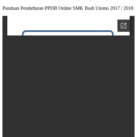
Panduan Pendaftaran PPDB Online SMK Budi Utomo 2017 / 2018