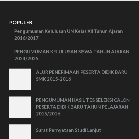
POPULER
Pengumuman Kelulusan UN Kelas XII Tahun Ajaran
2016/2017
PENGUMUMAN KELULUSAN SISWA TAHUN AJARAN
2024/2025
ALUR PENERIMAAN PESERTA DIDIK BARU
SMK 2015-2016
PENGUMUMAN HASIL TES SELEKSI CALON
PESERTA DIDIK BARU TAHUN PELAJARAN
2015/2016
Surat Pernyataan Studi Lanjut