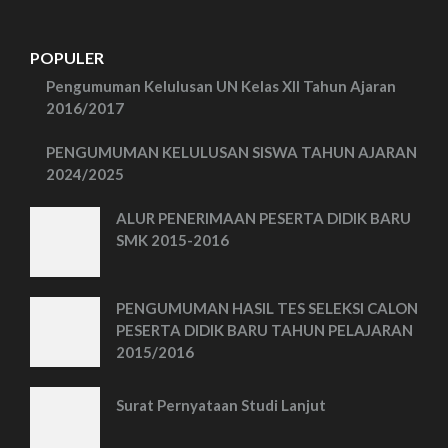
POPULER
Pengumuman Kelulusan UN Kelas XII Tahun Ajaran
2016/2017
PENGUMUMAN KELULUSAN SISWA TAHUN AJARAN
2024/2025
ALUR PENERIMAAN PESERTA DIDIK BARU
SMK 2015-2016
PENGUMUMAN HASIL TES SELEKSI CALON
PESERTA DIDIK BARU TAHUN PELAJARAN
2015/2016
Surat Pernyataan Studi Lanjut