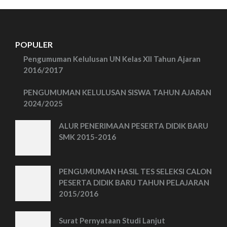
POPULER
Pengumuman Kelulusan UN Kelas XII Tahun Ajaran
2016/2017
PENGUMUMAN KELULUSAN SISWA TAHUN AJARAN
2024/2025
ALUR PENERIMAAN PESERTA DIDIK BARU
SMK 2015-2016
PENGUMUMAN HASIL TES SELEKSI CALON
PESERTA DIDIK BARU TAHUN PELAJARAN
2015/2016
Surat Pernyataan Studi Lanjut