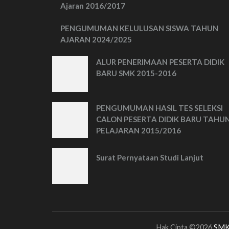
Ajaran 2016/2017
PENGUMUMAN KELULUSAN SISWA TAHUN
AJARAN 2024/2025
ALUR PENERIMAAN PESERTA DIDIK
BARU SMK 2015-2016
PENGUMUMAN HASIL TES SELEKSI
CALON PESERTA DIDIK BARU TAHU
PELAJARAN 2015/2016
Surat Pernyataan Studi Lanjut
Hak Cipta ©2026
SMK