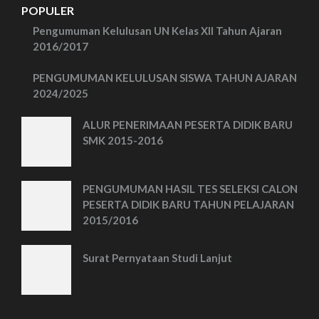
POPULER
Pengumuman Kelulusan UN Kelas XII Tahun Ajaran
2016/2017
PENGUMUMAN KELULUSAN SISWA TAHUN AJARAN
2024/2025
ALUR PENERIMAAN PESERTA DIDIK BARU
SMK 2015-2016
PENGUMUMAN HASIL TES SELEKSI CALON
PESERTA DIDIK BARU TAHUN PELAJARAN
2015/2016
Surat Pernyataan Studi Lanjut