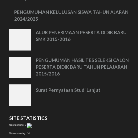
PENGUMUMAN KELULUSAN SISWA TAHUN AJARAN
2024/2025
ALUR PENERIMAAN PESERTA DIDIK BARU
SMK 2015-2016
PENGUMUMAN HASIL TES SELEKSI CALON
PESERTA DIDIK BARU TAHUN PELAJARAN
2015/2016
Surat Pernyataan Studi Lanjut
SITE STATISTICS
Users online:
0
Visitors today :
14