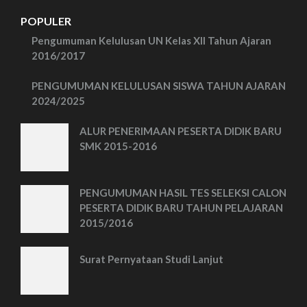
POPULER
Pengumuman Kelulusan UN Kelas XII Tahun Ajaran
2016/2017
PENGUMUMAN KELULUSAN SISWA TAHUN AJARAN
2024/2025
ALUR PENERIMAAN PESERTA DIDIK BARU
SMK 2015-2016
PENGUMUMAN HASIL TES SELEKSI CALON
PESERTA DIDIK BARU TAHUN PELAJARAN
2015/2016
Surat Pernyataan Studi Lanjut