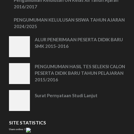
Pengumuman Kelulusan UN Kelas XII Tahun Ajaran
2016/2017
PENGUMUMAN KELULUSAN SISWA TAHUN AJARAN
2024/2025
ALUR PENERIMAAN PESERTA DIDIK BARU
SMK 2015-2016
PENGUMUMAN HASIL TES SELEKSI CALON
PESERTA DIDIK BARU TAHUN PELAJARAN
2015/2016
Surat Pernyataan Studi Lanjut
SITE STATISTICS
Users online:
0