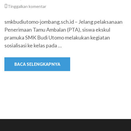
Tinggalkan komentar
smkbudiutomo-jombang.sch.id – Jelang pelaksanaan
Penerimaan Tamu Ambalan (PTA), siswa ekskul
pramuka SMK Budi Utomo melakukan kegiatan
sosialisasi ke kelas pada …
BACA SELENGKAPNYA