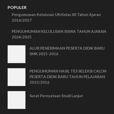
POPULER
Pengumuman Kelulusan UN Kelas XII Tahun Ajaran
2016/2017
PENGUMUMAN KELULUSAN SISWA TAHUN AJARAN
2024/2025
ALUR PENERIMAAN PESERTA DIDIK BARU
SMK 2015-2016
PENGUMUMAN HASIL TES SELEKSI CALON
PESERTA DIDIK BARU TAHUN PELAJARAN
2015/2016
Surat Pernyataan Studi Lanjut