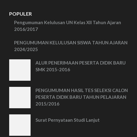
POPULER
Pengumuman Kelulusan UN Kelas XII Tahun Ajaran
2016/2017
PENGUMUMAN KELULUSAN SISWA TAHUN AJARAN
2024/2025
ALUR PENERIMAAN PESERTA DIDIK BARU
SMK 2015-2016
PENGUMUMAN HASIL TES SELEKSI CALON
PESERTA DIDIK BARU TAHUN PELAJARAN
2015/2016
Surat Pernyataan Studi Lanjut