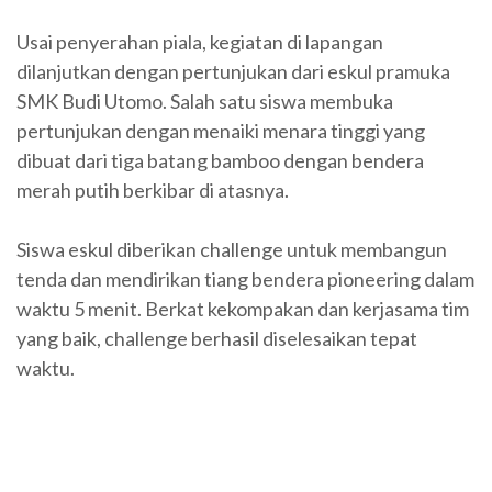
Usai penyerahan piala, kegiatan di lapangan
dilanjutkan dengan pertunjukan dari eskul pramuka
SMK Budi Utomo. Salah satu siswa membuka
pertunjukan dengan menaiki menara tinggi yang
dibuat dari tiga batang bamboo dengan bendera
merah putih berkibar di atasnya.
Siswa eskul diberikan challenge untuk membangun
tenda dan mendirikan tiang bendera pioneering dalam
waktu 5 menit. Berkat kekompakan dan kerjasama tim
yang baik, challenge berhasil diselesaikan tepat
waktu.