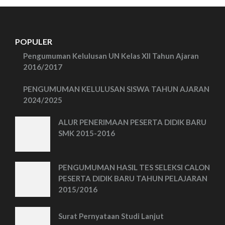
POPULER
Pengumuman Kelulusan UN Kelas XII Tahun Ajaran
2016/2017
PENGUMUMAN KELULUSAN SISWA TAHUN AJARAN
2024/2025
ALUR PENERIMAAN PESERTA DIDIK BARU
SMK 2015-2016
PENGUMUMAN HASIL TES SELEKSI CALON
PESERTA DIDIK BARU TAHUN PELAJARAN
2015/2016
Surat Pernyataan Studi Lanjut