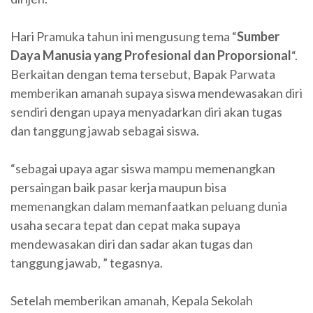
Hari Pramuka tahun ini mengusung tema “
Sumber
Daya Manusia yang Profesional dan Proporsional
“.
Berkaitan dengan tema tersebut, Bapak Parwata
memberikan amanah supaya siswa mendewasakan diri
sendiri dengan upaya menyadarkan diri akan tugas
dan tanggung jawab sebagai siswa.
“sebagai upaya agar siswa mampu memenangkan
persaingan baik pasar kerja maupun bisa
memenangkan dalam memanfaatkan peluang dunia
usaha secara tepat dan cepat maka supaya
mendewasakan diri dan sadar akan tugas dan
tanggung jawab, ” tegasnya.
Setelah memberikan amanah, Kepala Sekolah