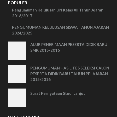
POPULER
Pengumuman Kelulusan UN Kelas XII Tahun Ajaran
2016/2017
PENGUMUMAN KELULUSAN SISWA TAHUN AJARAN
2024/2025
ALUR PENERIMAAN PESERTA DIDIK BARU
SMK 2015-2016
PENGUMUMAN HASIL TES SELEKSI CALON
PESERTA DIDIK BARU TAHUN PELAJARAN
2015/2016
Surat Pernyataan Studi Lanjut
SITE STATISTICS