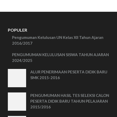
POPULER
Pengumuman Kelulusan UN Kelas XII Tahun Ajaran
2016/2017
PENGUMUMAN KELULUSAN SISWA TAHUN AJARAN
2024/2025
ALUR PENERIMAAN PESERTA DIDIK BARU
SMK 2015-2016
PENGUMUMAN HASIL TES SELEKSI CALON
PESERTA DIDIK BARU TAHUN PELAJARAN
2015/2016