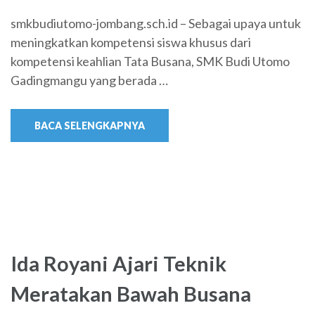
smkbudiutomo-jombang.sch.id – Sebagai upaya untuk
meningkatkan kompetensi siswa khusus dari
kompetensi keahlian Tata Busana, SMK Budi Utomo
Gadingmangu yang berada …
BACA SELENGKAPNYA
Ida Royani Ajari Teknik
Meratakan Bawah Busana