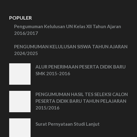
POPULER
Pengumuman Kelulusan UN Kelas XII Tahun Ajaran
2016/2017
PENGUMUMAN KELULUSAN SISWA TAHUN AJARAN
2024/2025
ALUR PENERIMAAN PESERTA DIDIK BARU
SMK 2015-2016
PENGUMUMAN HASIL TES SELEKSI CALON
PESERTA DIDIK BARU TAHUN PELAJARAN
2015/2016
Surat Pernyataan Studi Lanjut