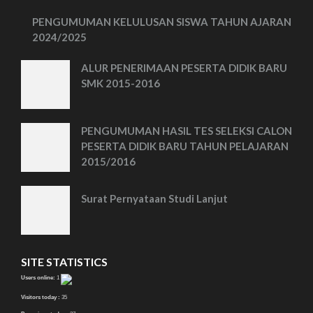
PENGUMUMAN KELULUSAN SISWA TAHUN AJARAN
2024/2025
ALUR PENERIMAAN PESERTA DIDIK BARU
SMK 2015-2016
PENGUMUMAN HASIL TES SELEKSI CALON
PESERTA DIDIK BARU TAHUN PELAJARAN
2015/2016
Surat Pernyataan Studi Lanjut
SITE STATISTICS
Users online:
1
Visitors today :
35