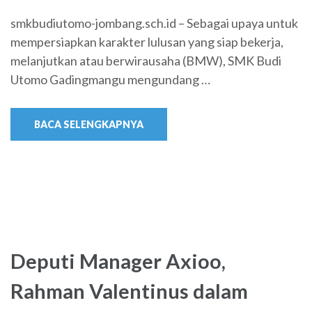
smkbudiutomo-jombang.sch.id – Sebagai upaya untuk
mempersiapkan karakter lulusan yang siap bekerja,
melanjutkan atau berwirausaha (BMW), SMK Budi
Utomo Gadingmangu mengundang …
BACA SELENGKAPNYA
Deputi Manager Axioo,
Rahman Valentinus dalam