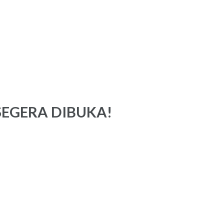
SEGERA DIBUKA!