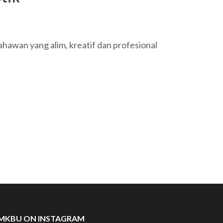
wan yang alim, kreatif dan profesional
MKBU ON INSTAGRAM