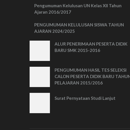
Pengumuman Kelulusan UN Kelas XII Tahun
Ajaran 2016/2017
PENGUMUMAN KELULUSAN SISWA TAHUN
AJARAN 2024/2025
ALUR PENERIMAAN PESERTA DIDIK
BARU SMK 2015-2016
PENGUMUMAN HASIL TES SELEKSI
CALON PESERTA DIDIK BARU TAHU
PELAJARAN 2015/2016
Surat Pernyataan Studi Lanjut