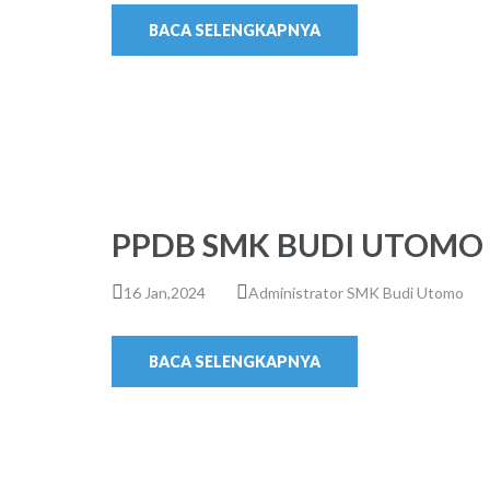
BACA SELENGKAPNYA
PPDB SMK BUDI UTOMO 
16 Jan,2024
Administrator SMK Budi Utomo
BACA SELENGKAPNYA