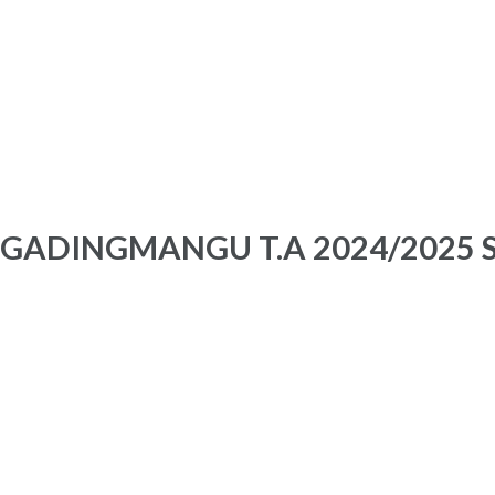
GADINGMANGU T.A 2024/2025 