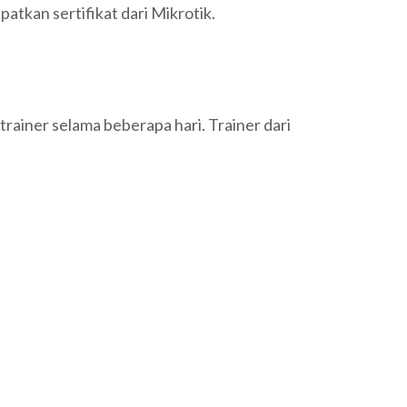
atkan sertifikat dari Mikrotik.
trainer selama beberapa hari. Trainer dari