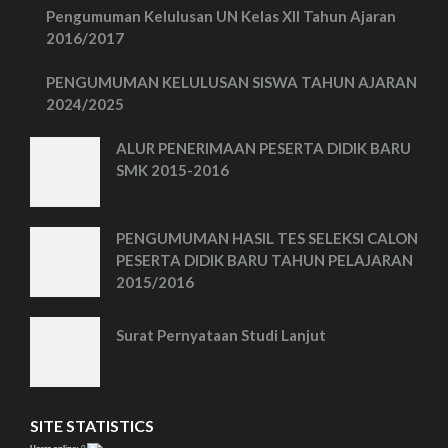
Pengumuman Kelulusan UN Kelas XII Tahun Ajaran
2016/2017
PENGUMUMAN KELULUSAN SISWA TAHUN AJARAN
2024/2025
ALUR PENERIMAAN PESERTA DIDIK BARU
SMK 2015-2016
PENGUMUMAN HASIL TES SELEKSI CALON
PESERTA DIDIK BARU TAHUN PELAJARAN
2015/2016
Surat Pernyataan Studi Lanjut
SITE STATISTICS