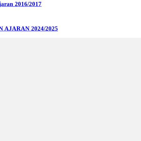
aran 2016/2017
AJARAN 2024/2025