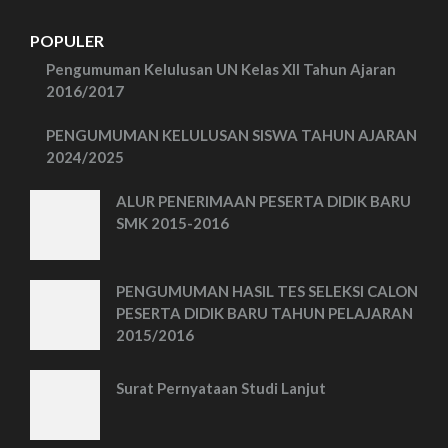
POPULER
Pengumuman Kelulusan UN Kelas XII Tahun Ajaran
2016/2017
PENGUMUMAN KELULUSAN SISWA TAHUN AJARAN
2024/2025
ALUR PENERIMAAN PESERTA DIDIK BARU
SMK 2015-2016
PENGUMUMAN HASIL TES SELEKSI CALON
PESERTA DIDIK BARU TAHUN PELAJARAN
2015/2016
Surat Pernyataan Studi Lanjut