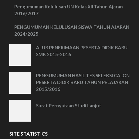
Pengumuman Kelulusan UN Kelas XII Tahun Ajaran
2016/2017
PENGUMUMAN KELULUSAN SISWA TAHUN AJARAN
2024/2025
ALUR PENERIMAAN PESERTA DIDIK BARU
SMK 2015-2016
PENGUMUMAN HASIL TES SELEKSI CALON
PESERTA DIDIK BARU TAHUN PELAJARAN
2015/2016
Surat Pernyataan Studi Lanjut
SITE STATISTICS