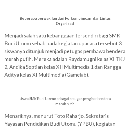
Beberapa perwakilan dari Forkompimcam dan Lintas
Organisasi
Menjadi salah satu kebanggaan tersendiri bagi SMK
Budi Utomo sebab pada kegiatan upacara tersebut 3
siswanya ditunjuk menjadi petugas pembawa bendera
merah putih. Mereka adalah Raydamugni kelas XI TKJ
2, Andika Septian kelas XII Multimedia 1 dan Rangga
Aditya kelas XI Multimedia (Gamelab).
siswa SMK Budi Utomo sebagai petugas pengibar bendera
merah putih
Menariknya, menurut Toto Raharjo, Sekretaris
Yayasan Pendidikan Budi Utomu (YPBU), kegiatan