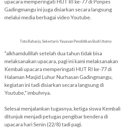
upacara memperingati HUT RI ke-77 di Ponpes
Gadingmangu ini juga disiarkan secara langsung
melalui media berbagai video Youtube.
Toto Raharjo, Sekertaris Yayasan Pendidikan Budi Utomo
“alkhamdulillah setelah dua tahun tidak bisa
melaksanakan upacara, pagi ini kami melaksanakan
Kembali upacara memperingati HUT RI ke-77 di
Halaman Masjid Luhur Nurhasan Gadingmangu,
kegiatan ini tadi disiarkan secara langsung di
Youtube,” imbuhnya.
Selesai menjalankan tugasnya, ketiga siswa Kembali
ditunjuk menjadi petugas pengibar bendera di
upacara hari Senin (22/8) tadi pagi.