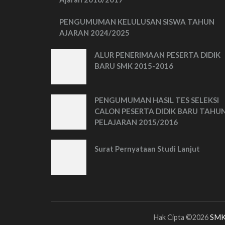
PENGUMUMAN KELULUSAN SISWA TAHUN
AJARAN 2024/2025
ALUR PENERIMAAN PESERTA DIDIK
BARU SMK 2015-2016
PENGUMUMAN HASIL TES SELEKSI
CALON PESERTA DIDIK BARU TAHU
PELAJARAN 2015/2016
Surat Pernyataan Studi Lanjut
Hak Cipta ©2026
SMK