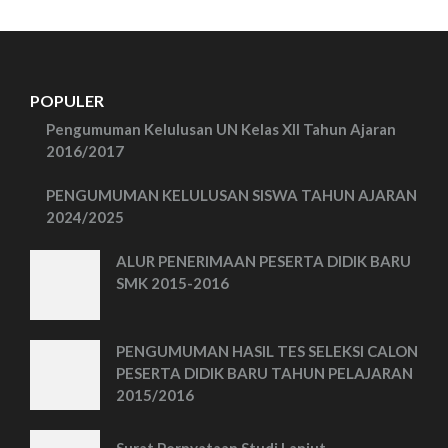
POPULER
Pengumuman Kelulusan UN Kelas XII Tahun Ajaran
2016/2017
PENGUMUMAN KELULUSAN SISWA TAHUN AJARAN
2024/2025
ALUR PENERIMAAN PESERTA DIDIK BARU
SMK 2015-2016
PENGUMUMAN HASIL TES SELEKSI CALON
PESERTA DIDIK BARU TAHUN PELAJARAN
2015/2016