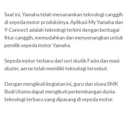
Saat ini, Yamaha telah menanamkan teknologi canggih
di sepeda motor produksinya. Aplikasi My Yamaha dan
Y-Connect adalah teknologi terkini dengan berbagai
fitur canggih, memudahkan dan menyenangkan untuk
pemilik sepeda motor Yamaha.
Sepeda motor terbaru dari seri skutik Fazio dan maxi
skuter, aerox telah memiliki teknologi tersebut.
Dengan mengikuti kegiatan ini, guru dan siswa SMK
Budi Utomo dapat mengikuti perkembangan dunia
teknologi terbaru yang dipasang di sepeda motor.