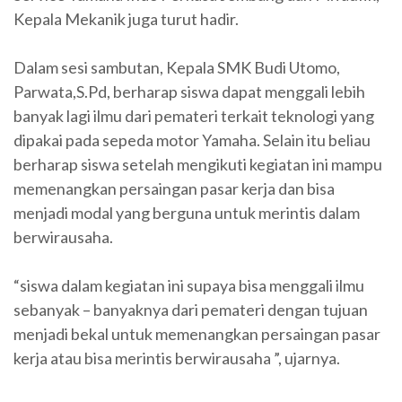
Kepala Mekanik juga turut hadir.
Dalam sesi sambutan, Kepala SMK Budi Utomo,
Parwata,S.Pd, berharap siswa dapat menggali lebih
banyak lagi ilmu dari pemateri terkait teknologi yang
dipakai pada sepeda motor Yamaha. Selain itu beliau
berharap siswa setelah mengikuti kegiatan ini mampu
memenangkan persaingan pasar kerja dan bisa
menjadi modal yang berguna untuk merintis dalam
berwirausaha.
“siswa dalam kegiatan ini supaya bisa menggali ilmu
sebanyak – banyaknya dari pemateri dengan tujuan
menjadi bekal untuk memenangkan persaingan pasar
kerja atau bisa merintis berwirausaha ”, ujarnya.