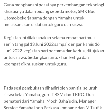
Guna menghadapi pesatnya perkembangan teknologi
khususnya dalam bidang sepeda motor, SMK Budi
Utomo bekerja sama dengan Yamaha untuk
melaksanakan diklat untuk guru dan siswa.
Kegiatan ini dilaksanakan selama empat hari mulai
senin tanggal 13 Juni 2022 sampai dengan kamis 16
Juni 2022. kegiatan hari pertama dan kedua, ditujukan
untuk siswa. Sedangkan untuk hari ketiga dan
keempat dikhususkan untuk guru.
Pada sesi pembukaan dihadiri oleh panitia, seluruh
siswa kelas Yamaha, guru TBSM dan TKRO. Dua
pemateri dari Yamaha, Moch Baha’udin, Manager
Service Yamaha Indo Perkasa Jombang dan M.Taufik,