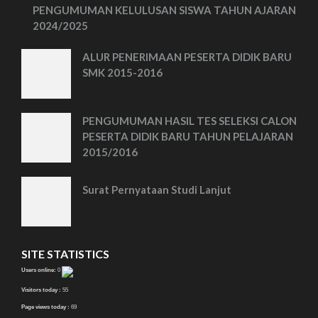
PENGUMUMAN KELULUSAN SISWA TAHUN AJARAN
2024/2025
ALUR PENERIMAAN PESERTA DIDIK BARU
SMK 2015-2016
PENGUMUMAN HASIL TES SELEKSI CALON
PESERTA DIDIK BARU TAHUN PELAJARAN
2015/2016
Surat Pernyataan Studi Lanjut
SITE STATISTICS
Users online:
0
Visitors today :
55
Page views today :
69