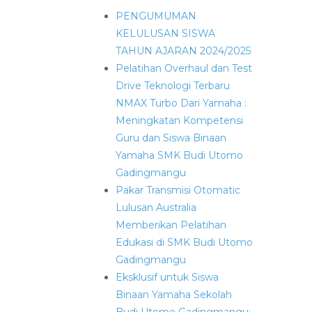
PENGUMUMAN
KELULUSAN SISWA
TAHUN AJARAN 2024/2025
Pelatihan Overhaul dan Test
Drive Teknologi Terbaru
NMAX Turbo Dari Yamaha :
Meningkatan Kompetensi
Guru dan Siswa Binaan
Yamaha SMK Budi Utomo
Gadingmangu
Pakar Transmisi Otomatic
Lulusan Australia
Memberikan Pelatihan
Edukasi di SMK Budi Utomo
Gadingmangu
Eksklusif untuk Siswa
Binaan Yamaha Sekolah