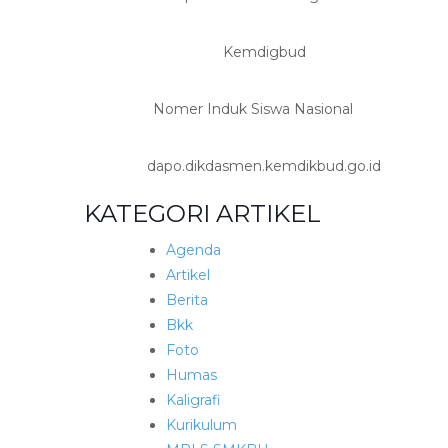
Kemdigbud
Nomer Induk Siswa Nasional
dapo.dikdasmen.kemdikbud.go.id
KATEGORI ARTIKEL
Agenda
Artikel
Berita
Bkk
Foto
Humas
Kaligrafi
Kurikulum