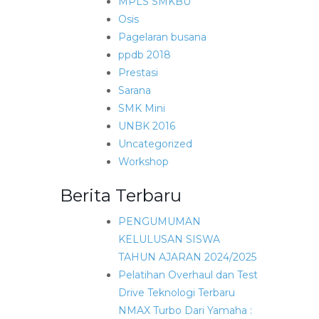
MPLS SMKBU
Osis
Pagelaran busana
ppdb 2018
Prestasi
Sarana
SMK Mini
UNBK 2016
Uncategorized
Workshop
Berita Terbaru
PENGUMUMAN
KELULUSAN SISWA
TAHUN AJARAN 2024/2025
Pelatihan Overhaul dan Test
Drive Teknologi Terbaru
NMAX Turbo Dari Yamaha :