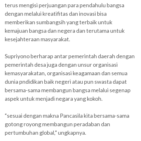
terus mengisi perjuangan para pendahulu bangsa
dengan melalui kreatifitas dan inovasi bisa
memberikan sumbangsih yang terbaik untuk
kemajuan bangsa dan negera dan terutama untuk
kesejahteraan masyarakat.
Supriyono berharap antar pemerintah daerah dengan
pemerintah desa juga dengan unsur organisasi
kemasyarakatan, organisasi keagamaan dan semua
dunia pndidikan baik negeri atau pun swasta dapat
bersama-sama membangun bangsa melalui segenap
aspek untuk menjadi negara yang kokoh.
“sesuai dengan makna Pancasila kita bersama-sama
gotong royong membangun peradaban dan
pertumbuhan global,” ungkapnya.