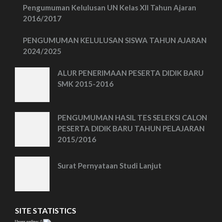
Pengumuman Kelulusan UN Kelas XII Tahun Ajaran
2016/2017
PENGUMUMAN KELULUSAN SISWA TAHUN AJARAN
2024/2025
ALUR PENERIMAAN PESERTA DIDIK BARU
SMK 2015-2016
PENGUMUMAN HASIL TES SELEKSI CALON
PESERTA DIDIK BARU TAHUN PELAJARAN
2015/2016
Surat Pernyataan Studi Lanjut
SITE STATISTICS
Users online:
0