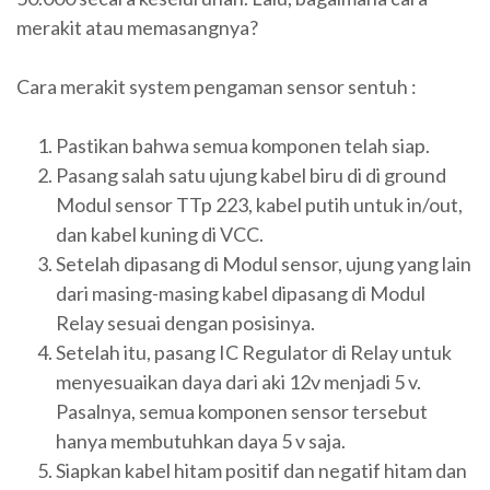
merakit atau memasangnya?
Cara merakit system pengaman sensor sentuh :
Pastikan bahwa semua komponen telah siap.
Pasang salah satu ujung kabel biru di di ground
Modul sensor TTp 223, kabel putih untuk in/out,
dan kabel kuning di VCC.
Setelah dipasang di Modul sensor, ujung yang lain
dari masing-masing kabel dipasang di Modul
Relay sesuai dengan posisinya.
Setelah itu, pasang IC Regulator di Relay untuk
menyesuaikan daya dari aki 12v menjadi 5 v.
Pasalnya, semua komponen sensor tersebut
hanya membutuhkan daya 5 v saja.
Siapkan kabel hitam positif dan negatif hitam dan