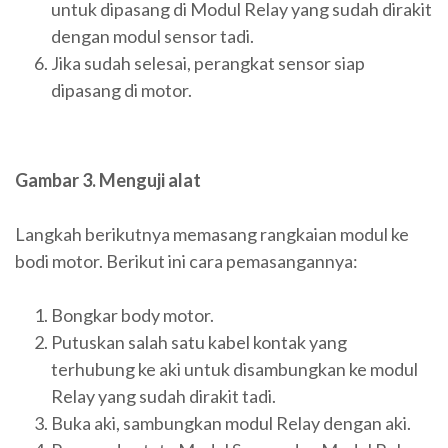
untuk dipasang di Modul Relay yang sudah dirakit
dengan modul sensor tadi.
Jika sudah selesai, perangkat sensor siap
dipasang di motor.
Gambar 3. Menguji alat
Langkah berikutnya memasang rangkaian modul ke
bodi motor. Berikut ini cara pemasangannya:
Bongkar body motor.
Putuskan salah satu kabel kontak yang
terhubung ke aki untuk disambungkan ke modul
Relay yang sudah dirakit tadi.
Buka aki, sambungkan modul Relay dengan aki.