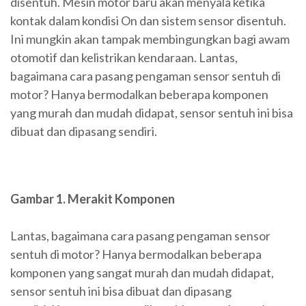
disentuh. Mesin motor baru akan menyala ketika
kontak dalam kondisi On dan sistem sensor disentuh.
Ini mungkin akan tampak membingungkan bagi awam
otomotif dan kelistrikan kendaraan. Lantas,
bagaimana cara pasang pengaman sensor sentuh di
motor? Hanya bermodalkan beberapa komponen
yang murah dan mudah didapat, sensor sentuh ini bisa
dibuat dan dipasang sendiri.
Gambar 1. Merakit Komponen
Lantas, bagaimana cara pasang pengaman sensor
sentuh di motor? Hanya bermodalkan beberapa
komponen yang sangat murah dan mudah didapat,
sensor sentuh ini bisa dibuat dan dipasang