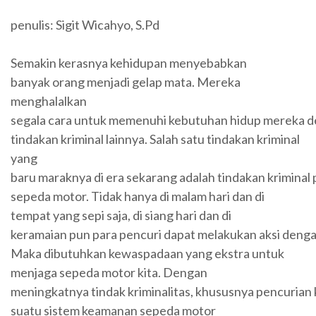
penulis: Sigit Wicahyo, S.Pd
Semakin kerasnya kehidupan menyebabkan
banyak orang menjadi gelap mata. Mereka
menghalalkan
segala cara untuk memenuhi kebutuhan hidup mereka de
tindakan kriminal lainnya. Salah satu tindakan kriminal
yang
baru maraknya di era sekarang adalah tindakan kriminal
sepeda motor. Tidak hanya di malam hari dan di
tempat yang sepi saja, di siang hari dan di
keramaian pun para pencuri dapat melakukan aksi deng
Maka dibutuhkan kewaspadaan yang ekstra untuk
menjaga sepeda motor kita. Dengan
meningkatnya tindak kriminalitas, khususnya pencurian
suatu sistem keamanan sepeda motor