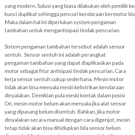
yang modern. Solusi yang biasa dilakukan oleh pemilik
kunci duplikat sehingga pencuri kendaraan bermotor b
Maka dalam hal ini diperlukan system pengaman
tambahan untuk mengantisipasi tindak pencurian.
Sistem pengaman tambahan tersebut adalah sensor
sentuh. Sensor sentuh ini adalah perangkat
pengaman tambahan yang dapat diaplikasikan pada
motor sebagai fitur antisipasi tindak pencurian. Cara
kerja sensor sentuh cukup sederhana. Mesin motor
tidak akan bisa menyala meski kelistrikan kendaraan
dinyalakan. Demikian pula meski kontak dalam posisi
On, mesin motor belum akan menyala jika alat sensor
yang dipasang belum disentuh. Bahkan, jika motor
dinyalakan secara manual dengan cara digenjot, mesin
tetap tidak akan bisa dihidupkan bila sensor belum