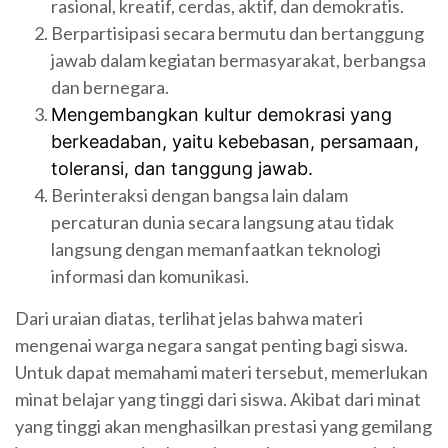
rasional, kreatif, cerdas, aktif, dan demokratis.
Berpartisipasi secara bermutu dan bertanggung
jawab dalam kegiatan bermasyarakat, berbangsa
dan bernegara.
Mengembangkan kultur demokrasi yang
berkeadaban, yaitu kebebasan, persamaan,
toleransi, dan tanggung jawab.
Berinteraksi dengan bangsa lain dalam
percaturan dunia secara langsung atau tidak
langsung dengan memanfaatkan teknologi
informasi dan komunikasi.
Dari uraian diatas, terlihat jelas bahwa materi
mengenai warga negara sangat penting bagi siswa.
Untuk dapat memahami materi tersebut, memerlukan
minat belajar yang tinggi dari siswa. Akibat dari minat
yang tinggi akan menghasilkan prestasi yang gemilang