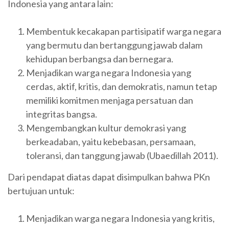
Indonesia yang antara lain:
Membentuk kecakapan partisipatif warga negara
yang bermutu dan bertanggung jawab dalam
kehidupan berbangsa dan bernegara.
Menjadikan warga negara Indonesia yang
cerdas, aktif, kritis, dan demokratis, namun tetap
memiliki komitmen menjaga persatuan dan
integritas bangsa.
Mengembangkan kultur demokrasi yang
berkeadaban, yaitu kebebasan, persamaan,
toleransi, dan tanggung jawab (Ubaedillah 2011).
Dari pendapat diatas dapat disimpulkan bahwa PKn
bertujuan untuk:
Menjadikan warga negara Indonesia yang kritis,