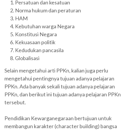
Persatuan dan kesatuan
Norma hukum dan peraturan
HAM
Kebutuhan warga Negara
Konstitusi Negara
Kekuasaan politik
Kedudukan pancasila
Globalisasi
Selain mengetahui arti PPKn, kalian juga perlu
mengetahui pentingnya tujuan adanya pelajaran
PPKn. Ada banyak sekali tujuan adanya pelajaran
PPKn, dan berikut ini tujuan adanya pelajaran PPKn
tersebut.
Pendidikan Kewarganegaraan bertujuan untuk
membangun karakter (character building) bangsa