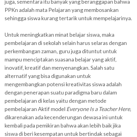
juga, sementara itu banyak yang beranggapan bahwa
PPKn adalah mata Pelajaran yang membosankan
sehingga siswa kurang tertarik untuk mempelajarinya.
Untuk meningkatkan minat belajar siswa, maka
pembelajaran di sekolah selain harus selaras dengan
perkembangan zaman, guru juga dituntut untuk
mampu menciptakan suasana belajar yang aktif,
inovatif, kreatif dan menyenangkan. Salah satu
alternatif yang bisa digunakan untuk
mengembangkan potensi kreativitas siswa adalah
dengan penerapan suatu paradigma baru dalam
pembelajaran di kelas yaitu dengan metode
pembelajaran Aktif model
Everyone Is a Teacher Here
,
dikarenakan ada kecenderungan dewasa ini untuk
kembali pada pemikiran bahwa akan lebih baik jika
siswa di beri kesempatan untuk bertindak sebagai