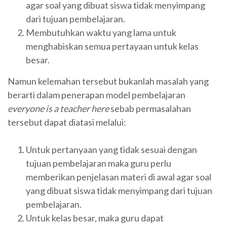
agar soal yang dibuat siswa tidak menyimpang
dari tujuan pembelajaran.
Membutuhkan waktu yang lama untuk
menghabiskan semua pertayaan untuk kelas
besar.
Namun kelemahan tersebut bukanlah masalah yang
berarti dalam penerapan model pembelajaran
everyone is a teacher here
sebab permasalahan
tersebut dapat diatasi melalui:
Untuk pertanyaan yang tidak sesuai dengan
tujuan pembelajaran maka guru perlu
memberikan penjelasan materi di awal agar soal
yang dibuat siswa tidak menyimpang dari tujuan
pembelajaran.
Untuk kelas besar, maka guru dapat