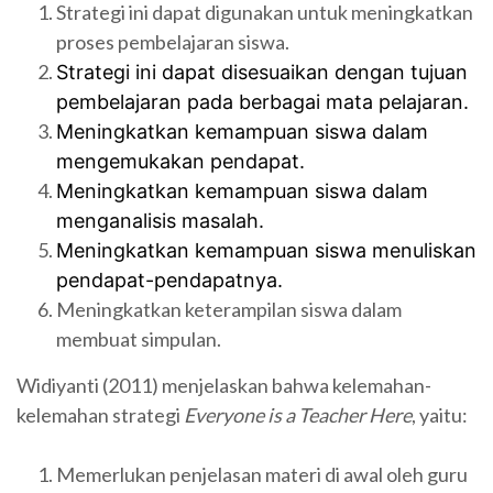
Strategi ini dapat digunakan untuk meningkatkan
proses pembelajaran siswa.
Strategi ini dapat disesuaikan dengan tujuan
pembelajaran pada berbagai mata pelajaran.
Meningkatkan kemampuan siswa dalam
mengemukakan pendapat.
Meningkatkan kemampuan siswa dalam
menganalisis masalah.
Meningkatkan kemampuan siswa menuliskan
pendapat-pendapatnya.
Meningkatkan keterampilan siswa dalam
membuat simpulan.
Widiyanti (2011) menjelaskan bahwa kelemahan-
kelemahan strategi
Everyone is a Teacher Here
, yaitu:
Memerlukan penjelasan materi di awal oleh guru