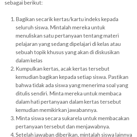
sebagai berikut:
Bagikan secarik kertas/kartu indeks kepada
seluruh siswa. Mintalah mereka untuk
menuliskan satu pertanyaan tentang materi
pelajaran yang sedang dipelajari di kelas atau
sebuah topik khusus yang akan di diskusikan
dalam kelas
Kumpulkan kertas, acak kertas tersebut
kemudian bagikan kepada setiap siswa. Pastikan
bahwa tidak ada siswa yang menerima soal yang
ditulis sendiri. Minta mereka untuk membaca
dalam hati pertanyaan dalam kertas tersebut
kemudian memikirkan jawabannya.
Minta siswa secara sukarela untuk membacakan
pertanyaan tersebut dan menjawabnya.
Setelah jawaban diberikan, mintalah siswa lainnya