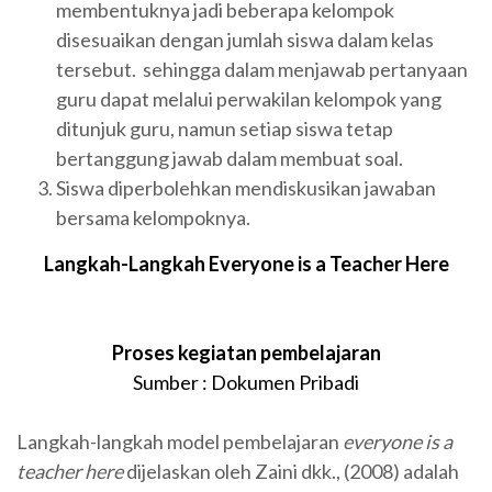
membentuknya jadi beberapa kelompok
disesuaikan dengan jumlah siswa dalam kelas
tersebut. sehingga dalam menjawab pertanyaan
guru dapat melalui perwakilan kelompok yang
ditunjuk guru, namun setiap siswa tetap
bertanggung jawab dalam membuat soal.
Siswa diperbolehkan mendiskusikan jawaban
bersama kelompoknya.
Langkah-Langkah Everyone is a Teacher Here
Proses kegiatan pembelajaran
Sumber : Dokumen Pribadi
Langkah-langkah model pembelajaran
everyone is a
teacher here
dijelaskan oleh Zaini dkk., (2008) adalah