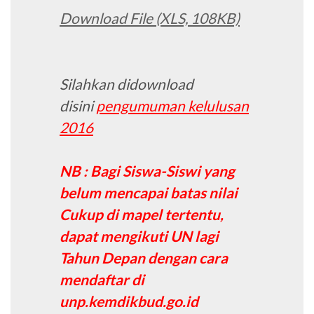
Download File (XLS, 108KB)
Silahkan didownload
disini
pengumuman kelulusan
2016
NB : Bagi Siswa-Siswi yang
belum mencapai batas nilai
Cukup di mapel tertentu,
dapat mengikuti UN lagi
Tahun Depan dengan cara
mendaftar di
unp.kemdikbud.go.id