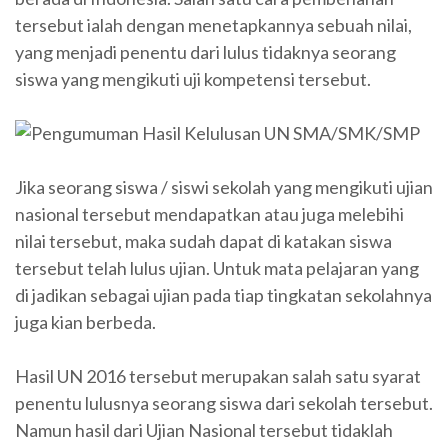
tersebut ialah dengan menetapkannya sebuah nilai,
yang menjadi penentu dari lulus tidaknya seorang
siswa yang mengikuti uji kompetensi tersebut.
Jika seorang siswa / siswi sekolah yang mengikuti ujian
nasional tersebut mendapatkan atau juga melebihi
nilai tersebut, maka sudah dapat di katakan siswa
tersebut telah lulus ujian. Untuk mata pelajaran yang
di jadikan sebagai ujian pada tiap tingkatan sekolahnya
juga kian berbeda.
Hasil UN 2016 tersebut merupakan salah satu syarat
penentu lulusnya seorang siswa dari sekolah tersebut.
Namun hasil dari Ujian Nasional tersebut tidaklah