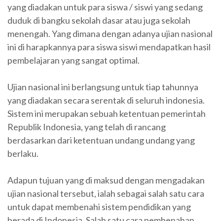
yang diadakan untuk para siswa / siswi yang sedang
duduk di bangku sekolah dasar atau juga sekolah
menengah. Yang dimana dengan adanya ujian nasional
ini di harapkannya para siswa siswi mendapatkan hasil
pembelajaran yang sangat optimal.
Ujian nasional ini berlangsung untuk tiap tahunnya
yang diadakan secara serentak di seluruh indonesia.
Sistem ini merupakan sebuah ketentuan pemerintah
Republik Indonesia, yang telah di rancang
berdasarkan dari ketentuan undang undang yang
berlaku.
Adapun tujuan yang di maksud dengan mengadakan
ujian nasional tersebut, ialah sebagai salah satu cara
untuk dapat membenahi sistem pendidikan yang
berada di Indonesia. Salah satu cara pembenahan