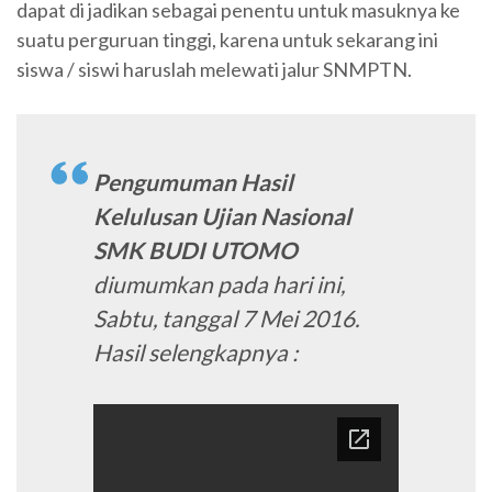
dapat di jadikan sebagai penentu untuk masuknya ke
suatu perguruan tinggi, karena untuk sekarang ini
siswa / siswi haruslah melewati jalur SNMPTN.
Pengumuman Hasil
Kelulusan Ujian Nasional
SMK BUDI UTOMO
diumumkan pada hari ini,
Sabtu, tanggal 7 Mei 2016.
Hasil selengkapnya :