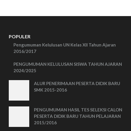
POPULER
Pengumuman Kelulusan UN Kelas XII Tahun Ajaran
2016/2017
PENGUMUMAN KELULUSAN SISWA TAHUN AJARAN
2024/2025
ALUR PENERIMAAN PESERTA DIDIK BARU
SMK 2015-2016
PENGUMUMAN HASIL TES SELEKSI CALON
PESERTA DIDIK BARU TAHUN PELAJARAN
2015/2016