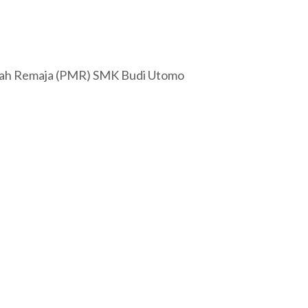
erah Remaja (PMR) SMK Budi Utomo