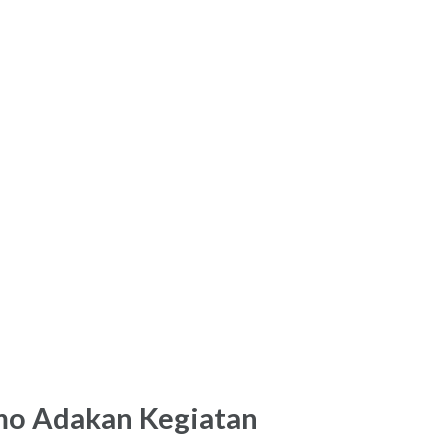
mo Adakan Kegiatan