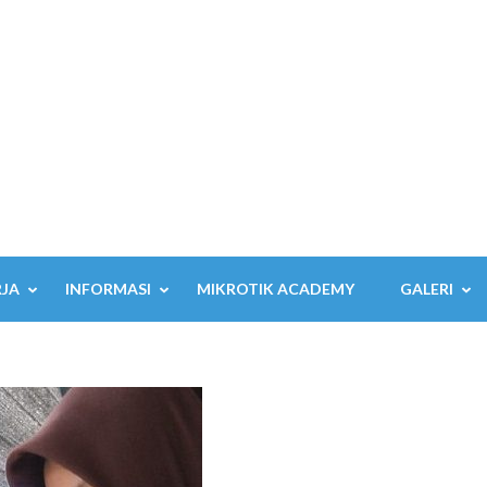
RJA
INFORMASI
MIKROTIK ACADEMY
GALERI