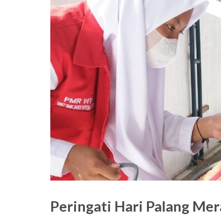
Peringati Hari Palang Me