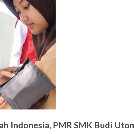
rah Indonesia, PMR SMK Budi Uto