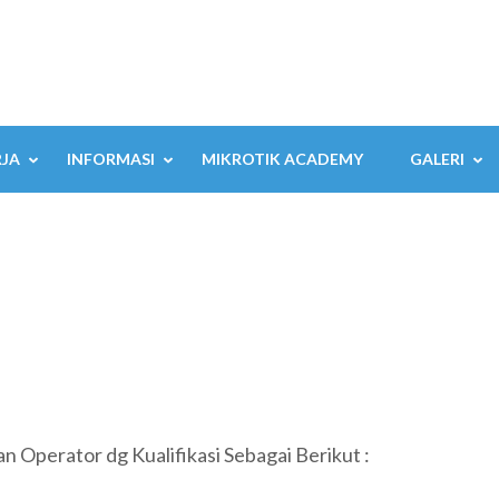
RJA
INFORMASI
MIKROTIK ACADEMY
GALERI
Operator dg Kualifikasi Sebagai Berikut :