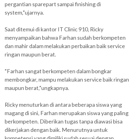
pergantian sparepart sampai finishing di
system,”ujarnya.
Saat ditemui di kantor IT Clinic 910, Ricky
menyampaikan bahwa Farhan sudah berkompeten
dan mahir dalam melakukan perbaikan baik service
ringan maupun berat.
“Farhan sangat berkompeten dalam bongkar
membongkar, mampu melakukan service baik ringan
maupun berat,”ungkapnya.
Ricky menuturkan di antara beberapa siswa yang
magang di sini, Farhan merupakan siswa yang paling
berkompeten. Diberikan tugas tanpa diawasi bisa
dikerjakan dengan baik. Menurutnya untuk
kompetensi yang dimiliki sudah sesuai dengan