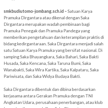
smkbudiutomo-jombang.sch.id –
Satuan Karya
Pramuka Dirgantara atau dikenal dengan Saka
Dirgantara merupakan wadah pembinaan bagi
Pramuka Penegak dan Pramuka Pandega yang
memberikan pengetahuan dan keterampilan praktis di
bidang kedirgantaraan. Saka Dirgantara menjadi salah
satu Satuan Karya Pramuka yang bersifat nasional. Di
samping Saka Bhayangkara, Saka Bahari, Saka Bakti
Husada, Saka Kencana, Saka Taruna Bumi, Saka
Wanabakti, Saka Wira Kartika, Saka Kalpataru, Saka
Pariwisata, dan Saka Widya Budaya Bakti.
Saka Dirgantara dibentuk dan dibina berdasarkan
kerjasama antara Gerakan Pramuka dengan TNI
Angkatan Udara, perusahaan penerbangan, atau klub