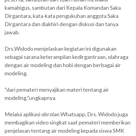
kamabigus, sambutan dari Kepala Komandan Saka
Dirgantara, kata-kata pengukuhan anggota Saka
Dirgantara dan diakhiri dengan diskusi dan tanya
jawab.
Drs.Widodo menjelaskan kegiatan ini digunakan
sebagai sarana keterampilan kedirgantraan, olahraga
dengan air modeling dan hobi dengan berbagai air
modeling.
“dari pemateri menyajikan materi tentang air
modeling,”ungkapnya.
Melalui aplikasi obrolan Whatsapp, Drs. Widodo juga
membagikan video singkat saat pemateri memberikan
penjelasan tentang air modeling kepada siswa SMK