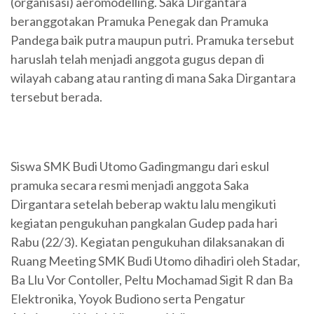
(organisasi) aeromodelling. Saka Dirgantara
beranggotakan Pramuka Penegak dan Pramuka
Pandega baik putra maupun putri. Pramuka tersebut
haruslah telah menjadi anggota gugus depan di
wilayah cabang atau ranting di mana Saka Dirgantara
tersebut berada.
Siswa SMK Budi Utomo Gadingmangu dari eskul
pramuka secara resmi menjadi anggota Saka
Dirgantara setelah beberap waktu lalu mengikuti
kegiatan pengukuhan pangkalan Gudep pada hari
Rabu (22/3). Kegiatan pengukuhan dilaksanakan di
Ruang Meeting SMK Budi Utomo dihadiri oleh Stadar,
Ba Llu Vor Contoller, Peltu Mochamad Sigit R dan Ba
Elektronika, Yoyok Budiono serta Pengatur