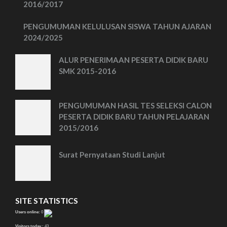
2016/2017
PENGUMUMAN KELULUSAN SISWA TAHUN AJARAN
2024/2025
ALUR PENERIMAAN PESERTA DIDIK BARU
SMK 2015-2016
PENGUMUMAN HASIL TES SELEKSI CALON
PESERTA DIDIK BARU TAHUN PELAJARAN
2015/2016
Surat Pernyataan Studi Lanjut
SITE STATISTICS
Users online:
0
Visitors today :
43