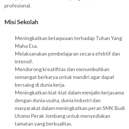
profesional.
Misi Sekolah
Meningkatkan ketaqwaan terhadap Tuhan Yang
Maha Esa.
Melaksanakan pembelajaran secara efektif dan
intensif.
Mendorong kreatifitas dan menumbuhkan
semangat berkarya untuk mandiri agar dapat
bersaing di dunia kerja.
Meningkatkan kiat-kiat dalam menjalin kerjasama
dengan dunia usaha, dunia industri dan
masyarakat dalam meningkatkan peran SMK Budi
Utomo Perak Jombang untuk menyediakan
tamatan yang berkualitas.