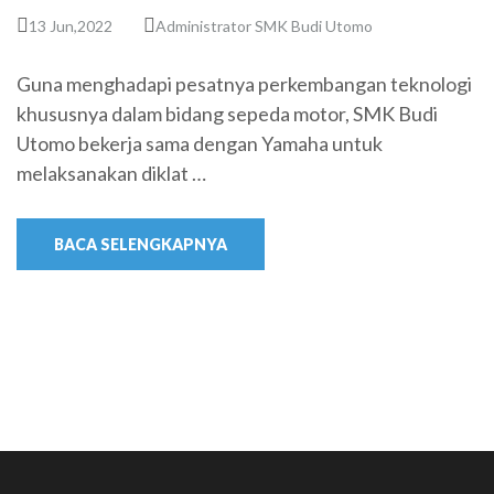
13 Jun,2022
Administrator SMK Budi Utomo
Guna menghadapi pesatnya perkembangan teknologi
khususnya dalam bidang sepeda motor, SMK Budi
Utomo bekerja sama dengan Yamaha untuk
melaksanakan diklat …
BACA SELENGKAPNYA