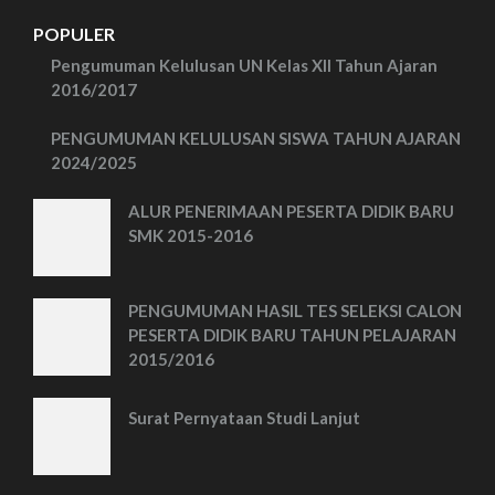
POPULER
Pengumuman Kelulusan UN Kelas XII Tahun Ajaran
2016/2017
PENGUMUMAN KELULUSAN SISWA TAHUN AJARAN
2024/2025
ALUR PENERIMAAN PESERTA DIDIK BARU
SMK 2015-2016
PENGUMUMAN HASIL TES SELEKSI CALON
PESERTA DIDIK BARU TAHUN PELAJARAN
2015/2016
Surat Pernyataan Studi Lanjut