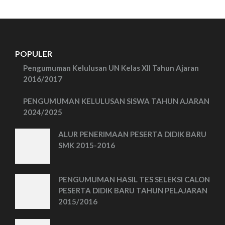
POPULER
Pengumuman Kelulusan UN Kelas XII Tahun Ajaran
2016/2017
PENGUMUMAN KELULUSAN SISWA TAHUN AJARAN
2024/2025
ALUR PENERIMAAN PESERTA DIDIK BARU
SMK 2015-2016
PENGUMUMAN HASIL TES SELEKSI CALON
PESERTA DIDIK BARU TAHUN PELAJARAN
2015/2016