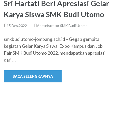
Sri Hartati Beri Apresiasi Gelar
Karya Siswa SMK Budi Utomo
15 Des,2022
Administrator SMK Budi Utomo
smkbudiutomo-jombang.sch.id – Gegap gempita
kegiatan Gelar Karya Siswa, Expo Kampus dan Job
Fair SMK Budi Utomo 2022, mendapatkan apresiasi
dari …
BACA SELENGKAPNYA