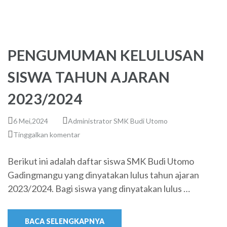
PENGUMUMAN KELULUSAN
SISWA TAHUN AJARAN
2023/2024
6 Mei,2024
Administrator SMK Budi Utomo
Tinggalkan komentar
Berikut ini adalah daftar siswa SMK Budi Utomo
Gadingmangu yang dinyatakan lulus tahun ajaran
2023/2024. Bagi siswa yang dinyatakan lulus …
BACA SELENGKAPNYA