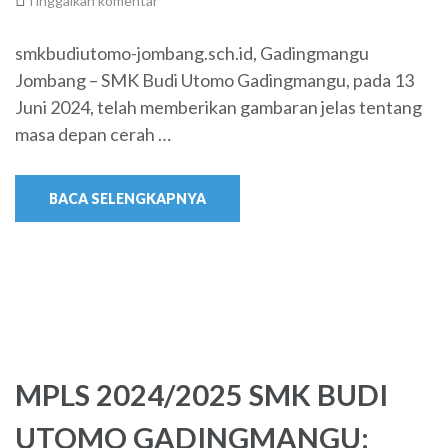
Tinggalkan komentar
smkbudiutomo-jombang.sch.id, Gadingmangu
Jombang – SMK Budi Utomo Gadingmangu, pada 13
Juni 2024, telah memberikan gambaran jelas tentang
masa depan cerah …
BACA SELENGKAPNYA
MPLS 2024/2025 SMK BUDI
UTOMO GADINGMANGU: