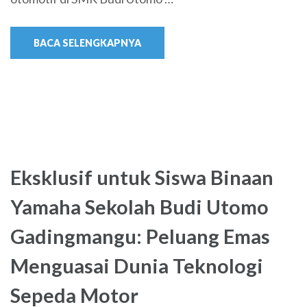
BACA SELENGKAPNYA
Eksklusif untuk Siswa Binaan
Yamaha Sekolah Budi Utomo
Gadingmangu: Peluang Emas
Menguasai Dunia Teknologi
Sepeda Motor