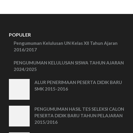
POPULER
Pengumuman Kelulusan UN Kelas XII Tahun Ajaran
2016/2017
PENGUMUMAN KELULUSAN SISWA TAHUN AJARAN
2024/2025
ALUR PENERIMAAN PESERTA DIDIK BARU
SMK 2015-2016
PENGUMUMAN HASIL TES SELEKSI CALON
PESERTA DIDIK BARU TAHUN PELAJARAN
2015/2016