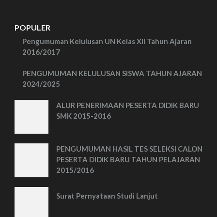
POPULER
Pengumuman Kelulusan UN Kelas XII Tahun Ajaran
2016/2017
PENGUMUMAN KELULUSAN SISWA TAHUN AJARAN
2024/2025
ALUR PENERIMAAN PESERTA DIDIK BARU
SMK 2015-2016
PENGUMUMAN HASIL TES SELEKSI CALON
PESERTA DIDIK BARU TAHUN PELAJARAN
2015/2016
Surat Pernyataan Studi Lanjut