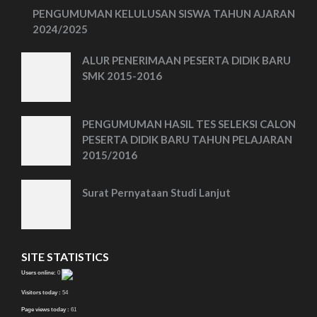
PENGUMUMAN KELULUSAN SISWA TAHUN AJARAN
2024/2025
ALUR PENERIMAAN PESERTA DIDIK BARU
SMK 2015-2016
PENGUMUMAN HASIL TES SELEKSI CALON
PESERTA DIDIK BARU TAHUN PELAJARAN
2015/2016
Surat Pernyataan Studi Lanjut
SITE STATISTICS
Users online:
0
Visitors today :
54
Page views today :
61