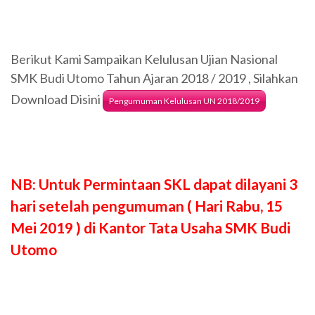
Berikut Kami Sampaikan Kelulusan Ujian Nasional
SMK Budi Utomo Tahun Ajaran 2018 / 2019 , Silahkan
Download Disini
Pengumuman Kelulusan UN 2018/2019
NB: Untuk Permintaan SKL dapat dilayani 3
hari setelah pengumuman ( Hari Rabu, 15
Mei 2019 ) di Kantor Tata Usaha SMK Budi
Utomo