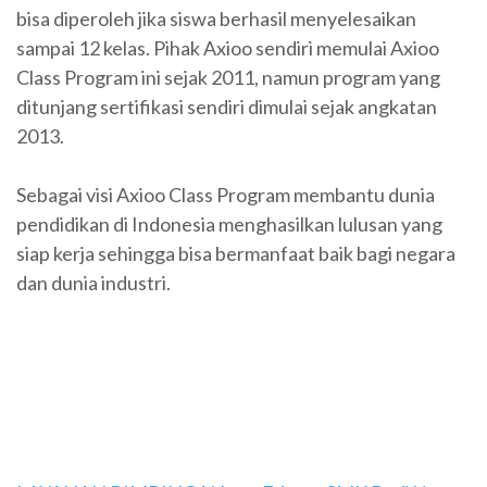
bisa diperoleh jika siswa berhasil menyelesaikan
sampai 12 kelas. Pihak Axioo sendiri memulai Axioo
Class Program ini sejak 2011, namun program yang
ditunjang sertifikasi sendiri dimulai sejak angkatan
2013.
Sebagai visi Axioo Class Program membantu dunia
pendidikan di Indonesia menghasilkan lulusan yang
siap kerja sehingga bisa bermanfaat baik bagi negara
dan dunia industri.