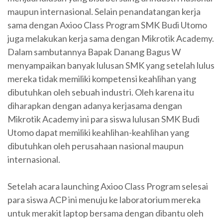
maupun internasional. Selain penandatangan kerja
sama dengan Axioo Class Program SMK Budi Utomo
juga melakukan kerja sama dengan Mikrotik Academy.
Dalam sambutannya Bapak Danang Bagus W
menyampaikan banyak lulusan SMK yang setelah lulus
mereka tidak memiliki kompetensi keahlihan yang
dibutuhkan oleh sebuah industri. Oleh karena itu
diharapkan dengan adanya kerjasama dengan
Mikrotik Academy ini para siswa lulusan SMK Budi
Utomo dapat memiliki keahlihan-keahlihan yang
dibutuhkan oleh perusahaan nasional maupun
internasional.
Setelah acara launching Axioo Class Program selesai
para siswa ACP ini menuju ke laboratorium mereka
untuk merakit laptop bersama dengan dibantu oleh