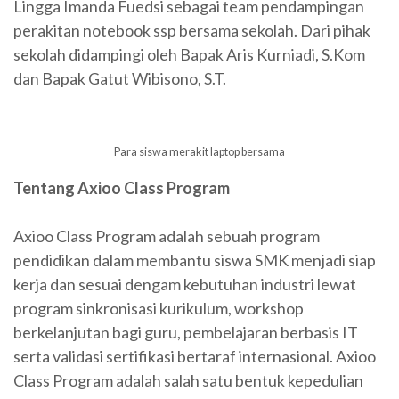
Lingga Imanda Fuedsi sebagai team pendampingan
perakitan notebook ssp bersama sekolah. Dari pihak
sekolah didampingi oleh Bapak Aris Kurniadi, S.Kom
dan Bapak Gatut Wibisono, S.T.
Para siswa merakit laptop bersama
Tentang Axioo Class Program
Axioo Class Program adalah sebuah program
pendidikan dalam membantu siswa SMK menjadi siap
kerja dan sesuai dengam kebutuhan industri lewat
program sinkronisasi kurikulum, workshop
berkelanjutan bagi guru, pembelajaran berbasis IT
serta validasi sertifikasi bertaraf internasional. Axioo
Class Program adalah salah satu bentuk kepedulian