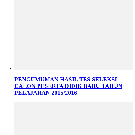
PENGUMUMAN HASIL TES SELEKSI
CALON PESERTA DIDIK BARU TAHUN
PELAJARAN 2015/2016