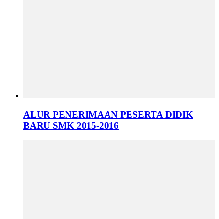
ALUR PENERIMAAN PESERTA DIDIK
BARU SMK 2015-2016