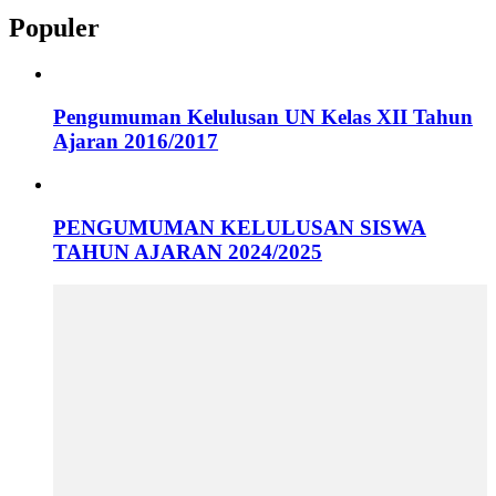
Populer
Pengumuman Kelulusan UN Kelas XII Tahun
Ajaran 2016/2017
PENGUMUMAN KELULUSAN SISWA
TAHUN AJARAN 2024/2025