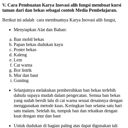
V. Cara Pembuatan Karya Inovasi alih fungsi membuat kursi
taman dari dan bekas sebagai contoh Media Pembelajaran.
Berikut ini adalah cara membuatnya Karya Inovasi alih fungsi,
Menyiapkan Alat dan Bahan:
Ban mobil bekas
Papan bekas dudukan kayu
Poster bekas
Kaleng
Lem
Cat warna
Bor listrik
Mur dan baut
Gunting
Selanjutnya melakukan pembersihkan ban bekas terlebih
dahulu supaya mudah dalam pengecatan. Semua ban bekas
yang sudah bersih lalu di cat warna sesuai desainnya dengan
menggunakan metode kuas. Keringkan ban selama satu hari
satu malam. Setelah itu, tumpuk ban dan rekatkan dengan
kuat dengan mur dan baut
Untuk dudukan di bagian paling atas dapat digunakan tali